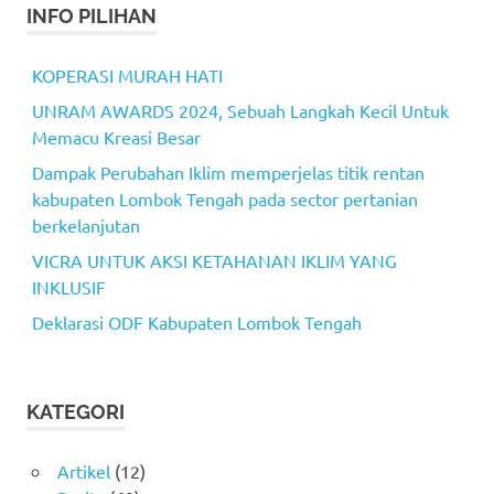
INFO PILIHAN
KOPERASI MURAH HATI
UNRAM AWARDS 2024, Sebuah Langkah Kecil Untuk
Memacu Kreasi Besar
Dampak Perubahan Iklim memperjelas titik rentan
kabupaten Lombok Tengah pada sector pertanian
berkelanjutan
VICRA UNTUK AKSI KETAHANAN IKLIM YANG
INKLUSIF
Deklarasi ODF Kabupaten Lombok Tengah
KATEGORI
Artikel
(12)