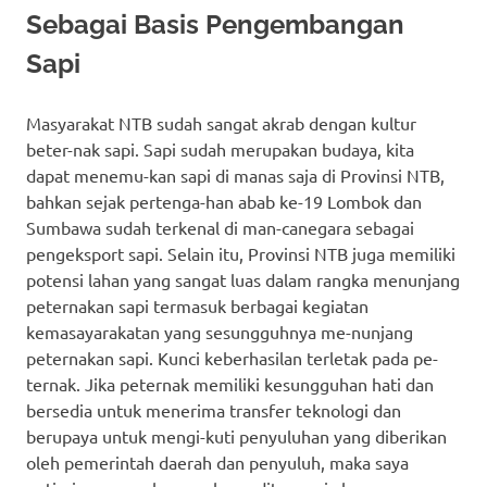
Sebagai Basis Pengembangan
Sapi
Masyarakat NTB sudah sangat akrab dengan kultur
beter-nak sapi. Sapi sudah merupakan budaya, kita
dapat menemu-kan sapi di manas saja di Provinsi NTB,
bahkan sejak pertenga-han abab ke-19 Lombok dan
Sumbawa sudah terkenal di man-canegara sebagai
pengeksport sapi. Selain itu, Provinsi NTB juga memiliki
potensi lahan yang sangat luas dalam rangka menunjang
peternakan sapi termasuk berbagai kegiatan
kemasayarakatan yang sesungguhnya me-nunjang
peternakan sapi. Kunci keberhasilan terletak pada pe-
ternak. Jika peternak memiliki kesungguhan hati dan
bersedia untuk menerima transfer teknologi dan
berupaya untuk mengi-kuti penyuluhan yang diberikan
oleh pemerintah daerah dan penyuluh, maka saya