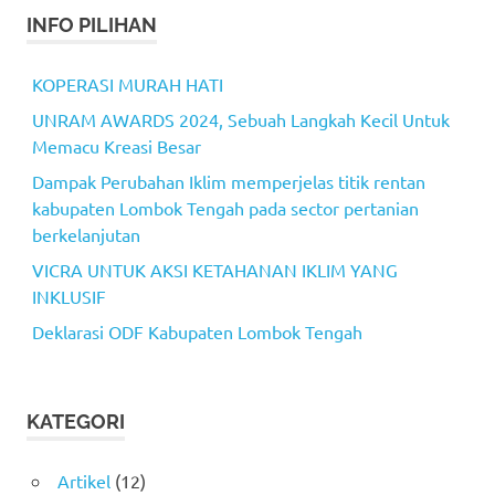
INFO PILIHAN
KOPERASI MURAH HATI
UNRAM AWARDS 2024, Sebuah Langkah Kecil Untuk
Memacu Kreasi Besar
Dampak Perubahan Iklim memperjelas titik rentan
kabupaten Lombok Tengah pada sector pertanian
berkelanjutan
VICRA UNTUK AKSI KETAHANAN IKLIM YANG
INKLUSIF
Deklarasi ODF Kabupaten Lombok Tengah
KATEGORI
Artikel
(12)