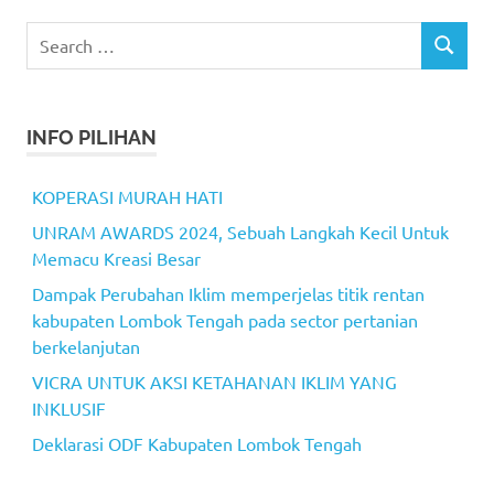
Search
SEARCH
for:
INFO PILIHAN
KOPERASI MURAH HATI
UNRAM AWARDS 2024, Sebuah Langkah Kecil Untuk
Memacu Kreasi Besar
Dampak Perubahan Iklim memperjelas titik rentan
kabupaten Lombok Tengah pada sector pertanian
berkelanjutan
VICRA UNTUK AKSI KETAHANAN IKLIM YANG
INKLUSIF
Deklarasi ODF Kabupaten Lombok Tengah