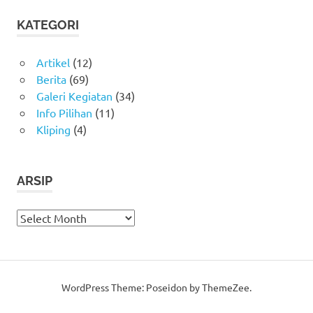
KATEGORI
Artikel
(12)
Berita
(69)
Galeri Kegiatan
(34)
Info Pilihan
(11)
Kliping
(4)
ARSIP
Arsip
WordPress Theme: Poseidon by ThemeZee.