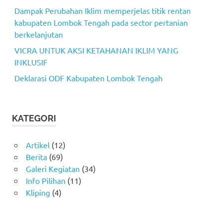
Dampak Perubahan Iklim memperjelas titik rentan
kabupaten Lombok Tengah pada sector pertanian
berkelanjutan
VICRA UNTUK AKSI KETAHANAN IKLIM YANG
INKLUSIF
Deklarasi ODF Kabupaten Lombok Tengah
KATEGORI
Artikel
(12)
Berita
(69)
Galeri Kegiatan
(34)
Info Pilihan
(11)
Kliping
(4)