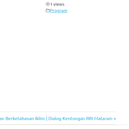
1 views
Program
 Berketahanan Iklim | Dialog Kentongan RRI Mataram