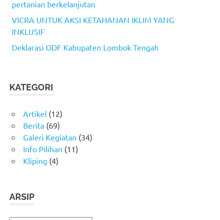
pertanian berkelanjutan
VICRA UNTUK AKSI KETAHANAN IKLIM YANG
INKLUSIF
Deklarasi ODF Kabupaten Lombok Tengah
KATEGORI
Artikel
(12)
Berita
(69)
Galeri Kegiatan
(34)
Info Pilihan
(11)
Kliping
(4)
ARSIP