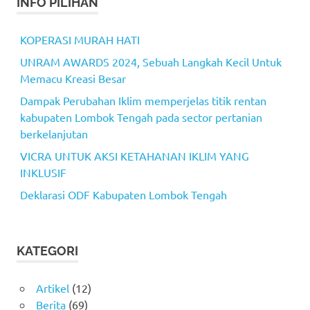
INFO PILIHAN
KOPERASI MURAH HATI
UNRAM AWARDS 2024, Sebuah Langkah Kecil Untuk
Memacu Kreasi Besar
Dampak Perubahan Iklim memperjelas titik rentan
kabupaten Lombok Tengah pada sector pertanian
berkelanjutan
VICRA UNTUK AKSI KETAHANAN IKLIM YANG
INKLUSIF
Deklarasi ODF Kabupaten Lombok Tengah
KATEGORI
Artikel
(12)
Berita
(69)